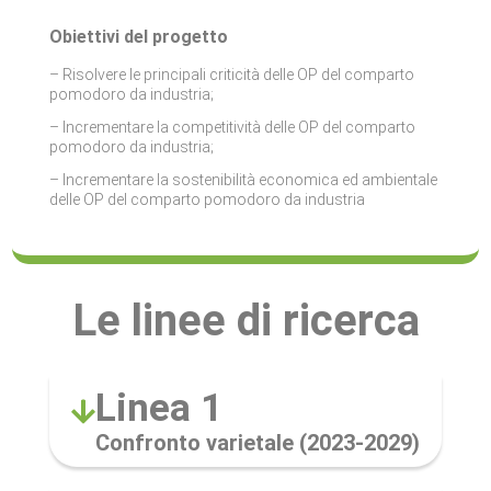
Obiettivi del progetto
– Risolvere le principali criticità delle OP del comparto
pomodoro da industria;
– Incrementare la competitività delle OP del comparto
pomodoro da industria;
– Incrementare la sostenibilità economica ed ambientale
delle OP del comparto pomodoro da industria
Le linee di ricerca
Linea 1
Confronto varietale (2023-2029)