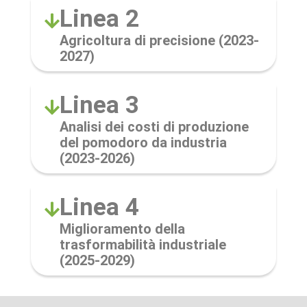
Linea 2
Agricoltura di precisione (2023-
2027)
Linea 3
Analisi dei costi di produzione
del pomodoro da industria
(2023-2026)
Linea 4
Miglioramento della
trasformabilità industriale
(2025-2029)